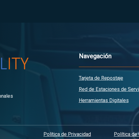
Navegación
Tarjeta de Repostaje
Red de Estaciones de Servi
onales
Herramientas Digitales
Política de Privacidad
Política de