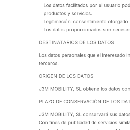
Los datos facilitados por el usuario po
productos y servicios.
Legitimación: consentimiento otorgado p
Los datos proporcionados son necesario
DESTINATARIOS DE LOS DATOS
Los datos personales que el interesado i
terceros.
ORIGEN DE LOS DATOS
J3M MOBILITY, SL obtiene los datos con la
PLAZO DE CONSERVACIÓN DE LOS DA
J3M MOBILITY, SL conservará sus datos co
Con fines de publicidad de servicios simi