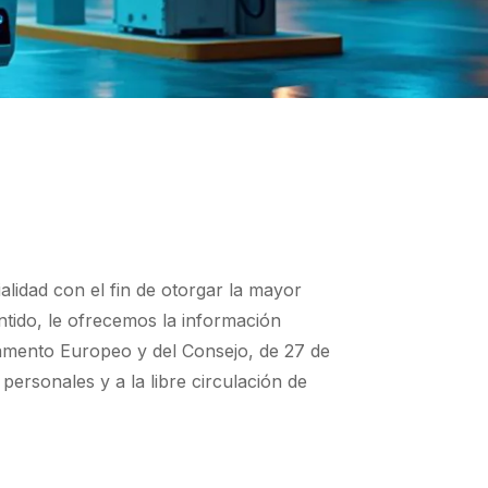
alidad con el fin de otorgar la mayor
tido, le ofrecemos la información
lamento Europeo y del Consejo, de 27 de
 personales y a la libre circulación de