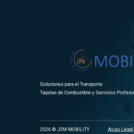
Soluciones para el Transporte:
Tarjetas de Combustible y Servicios Profesi
2026 © J3M MOBILITY
Aviso Legal