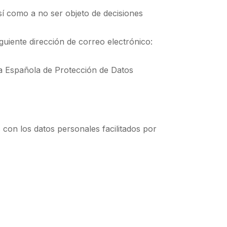
así como a no ser objeto de decisiones
iguiente dirección de correo electrónico:
cia Española de Protección de Datos
 con los datos personales facilitados por