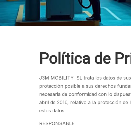
Política de P
J3M MOBILITY, SL trata los datos de sus 
protección posible a sus derechos funda
necesaria de conformidad con lo dispues
abril de 2016, relativo a la protección de
estos datos.
RESPONSABLE