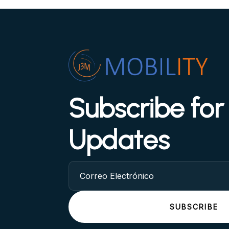
Subscribe fo
Updates
SUBSCRIBE