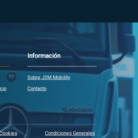
Información
Sobre J3M Mobility
cio
Contacto
 Cookies
Condiciones Generales