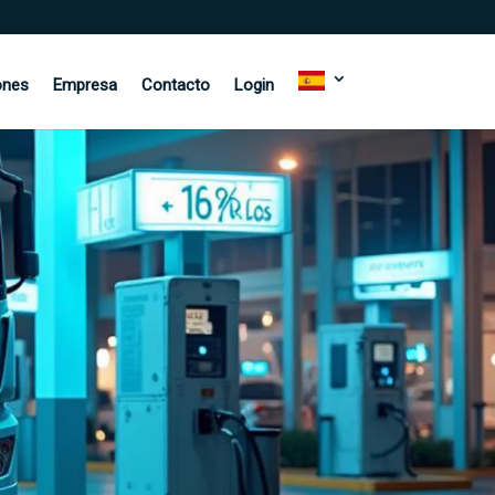
ones
Empresa
Contacto
Login