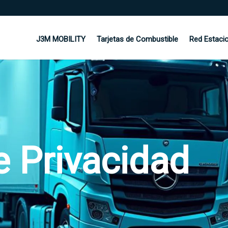
J3M MOBILITY
Tarjetas de Combustible
Red Estaci
e Privacidad