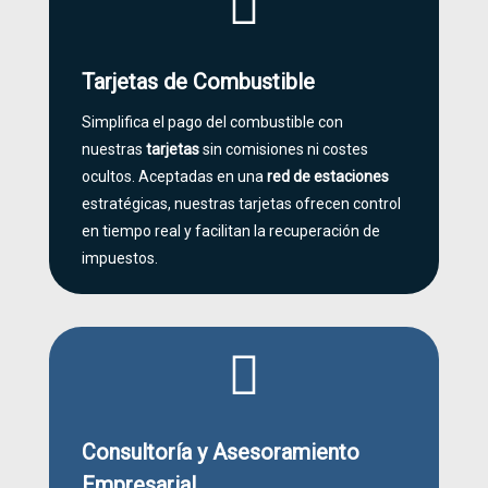

Tarjetas de Combustible
Simplifica el pago del combustible con
nuestras
tarjetas
sin comisiones ni costes
ocultos. Aceptadas en una
red de estaciones
estratégicas, nuestras tarjetas ofrecen control
en tiempo real y facilitan la recuperación de
impuestos.

Consultoría y Asesoramiento
Empresarial