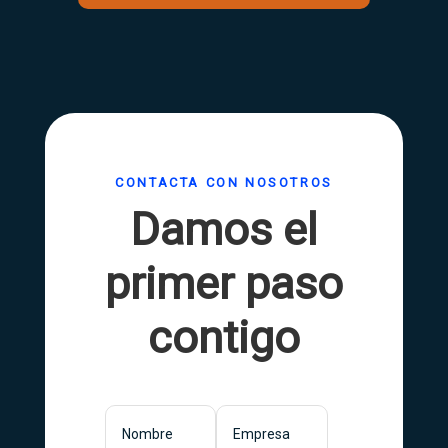
CONTACTA CON NOSOTROS
Damos el
primer paso
contigo