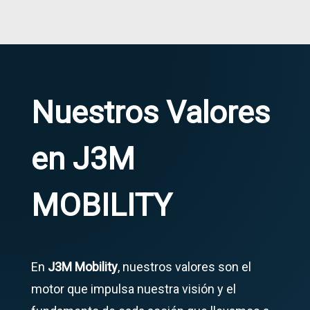
Nuestros Valores
en J3M
MOBILITY
En
J3M Mobility
, nuestros valores son el
motor que impulsa nuestra visión y el