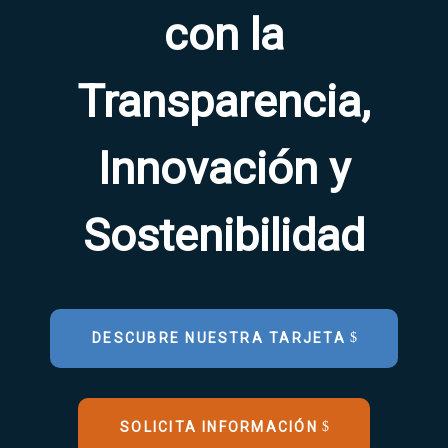
con la
Transparencia,
Innovación y
Sostenibilidad
DESCUBRE NUESTRA TARJETA
SOLICITA INFORMACIÓN