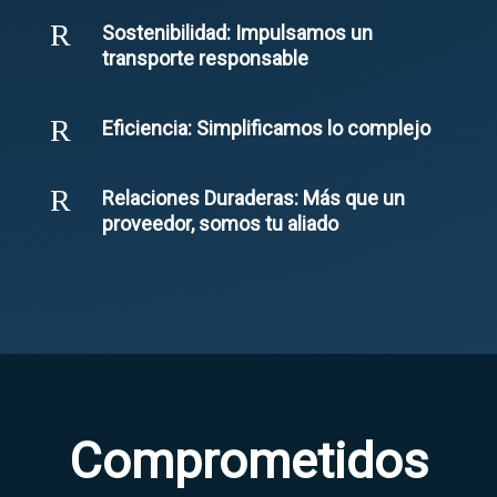
R
Sostenibilidad: Impulsamos un
transporte responsable
R
Eficiencia: Simplificamos lo complejo
R
Relaciones Duraderas: Más que un
proveedor, somos tu aliado
Comprometidos