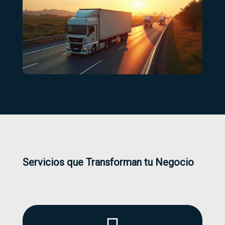
Servicios que Transforman tu Negocio