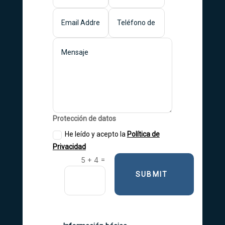
Protección de datos
He leído y acepto la
Política de
Privacidad
=
5 + 4
SUBMIT