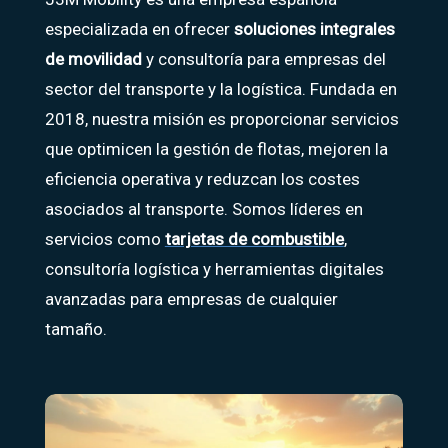
especializada en ofrecer
soluciones integrales
de movilidad
y consultoría para empresas del
sector del transporte y la logística. Fundada en
2018, nuestra misión es proporcionar servicios
que optimicen la gestión de flotas, mejoren la
eficiencia operativa y reduzcan los costes
asociados al transporte. Somos líderes en
servicios como
tarjetas de combustible
,
consultoría logística y herramientas digitales
avanzadas para empresas de cualquier
tamaño.