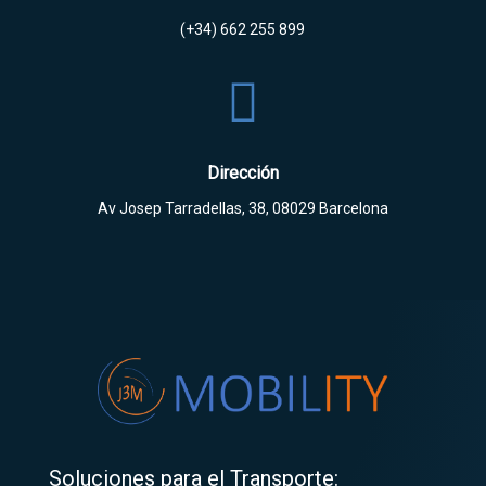
(+34) 662 255 899

Dirección
Av Josep Tarradellas, 38, 08029 Barcelona
Soluciones para el Transporte: