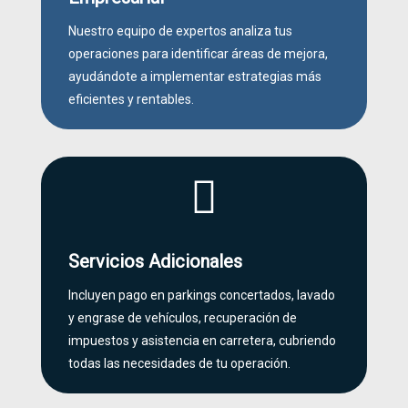
Nuestro equipo de expertos analiza tus
operaciones para identificar áreas de mejora,
ayudándote a implementar estrategias más
eficientes y rentables.

Servicios Adicionales
Incluyen pago en parkings concertados, lavado
y engrase de vehículos, recuperación de
impuestos y asistencia en carretera, cubriendo
todas las necesidades de tu operación.