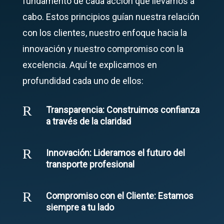
fundamento de cada acción que llevamos a
cabo. Estos principios guían nuestra relación
con los clientes, nuestro enfoque hacia la
innovación y nuestro compromiso con la
excelencia. Aquí te explicamos en
profundidad cada uno de ellos:
R
Transparencia: Construimos confianza
a través de la claridad
R
Innovación: Lideramos el futuro del
transporte profesional
R
Compromiso con el Cliente: Estamos
siempre a tu lado