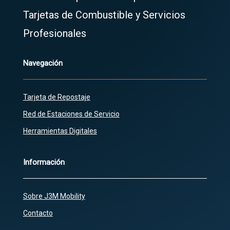
Tarjetas de Combustible y Servicios
Profesionales
Navegación
Tarjeta de Repostaje
Red de Estaciones de Servicio
Herramientas Digitales
Información
Sobre J3M Mobility
Contacto