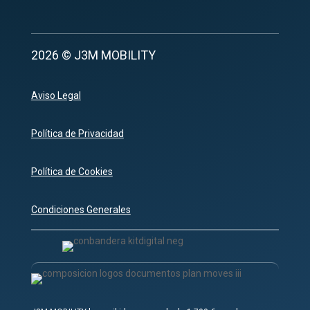
2026 © J3M MOBILITY
Aviso Legal
Política de Privacidad
Política de Cookies
Condiciones Generales